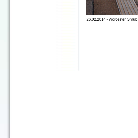
26.02.2014 - Worcester, Shrub 