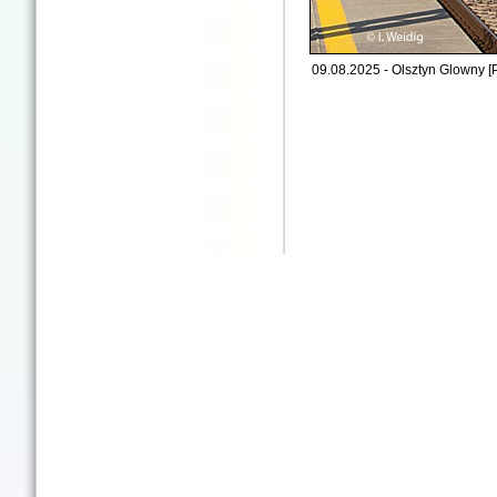
09.08.2025 - Olsztyn Glowny [