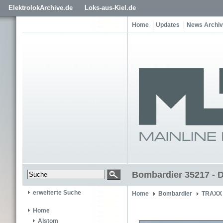
ElektrolokArchive.de
Loks-aus-Kiel.de
Home
Updates
News Archiv
Bombardier 35217 - D
erweiterte Suche
Home
Bombardier
TRAXX 
Home
Alstom