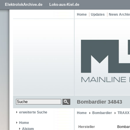
ElektrolokArchive.de
Loks-aus-Kiel.de
Home
Updates
News Archiv
Bombardier 34843
erweiterte Suche
Home
Bombardier
TRAXX 
Home
Hersteller
Bombar
Alstom