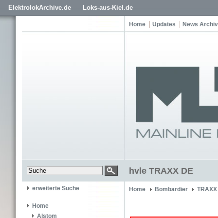
ElektrolokArchive.de
Loks-aus-Kiel.de
Home
Updates
News Archiv
hvle TRAXX DE
erweiterte Suche
Home
Bombardier
TRAXX 
Home
Alstom