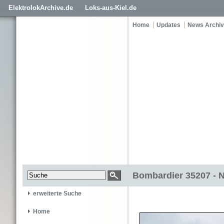
ElektrolokArchive.de
Loks-aus-Kiel.de
Home
Updates
News Archiv
Bombardier 35207 - 
erweiterte Suche
Home